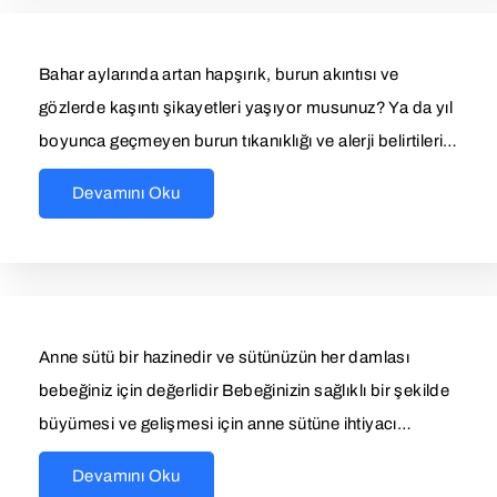
Bahar aylarında artan hapşırık, burun akıntısı ve
gözlerde kaşıntı şikayetleri yaşıyor musunuz? Ya da yıl
boyunca geçmeyen burun tıkanıklığı ve alerji belirtileri…
Devamını Oku
Anne sütü bir hazinedir ve sütünüzün her damlası
bebeğiniz için değerlidir Bebeğinizin sağlıklı bir şekilde
büyümesi ve gelişmesi için anne sütüne ihtiyacı…
Devamını Oku