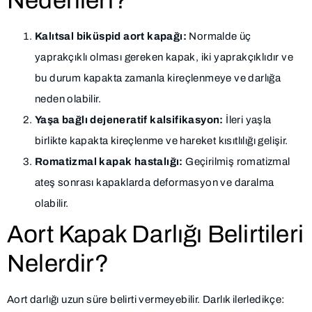
Nedenleri?
Kalıtsal biküspid aort kapağı:
Normalde üç
yaprakçıklı olması gereken kapak, iki yaprakçıklıdır ve
bu durum kapakta zamanla kireçlenmeye ve darlığa
neden olabilir.
Yaşa bağlı dejeneratif kalsifikasyon:
İleri yaşla
birlikte kapakta kireçlenme ve hareket kısıtlılığı gelişir.
Romatizmal kapak hastalığı:
Geçirilmiş romatizmal
ateş sonrası kapaklarda deformasyon ve daralma
olabilir.
Aort Kapak Darlığı Belirtileri
Nelerdir?
Aort darlığı uzun süre belirti vermeyebilir. Darlık ilerledikçe: