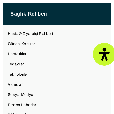
Sağlık Rehberi
Hasta & Ziyaretçi Rehberi
Güncel Konular
Hastalıklar
Tedaviler
Teknolojiler
Videolar
Sosyal Medya
Bizden Haberler