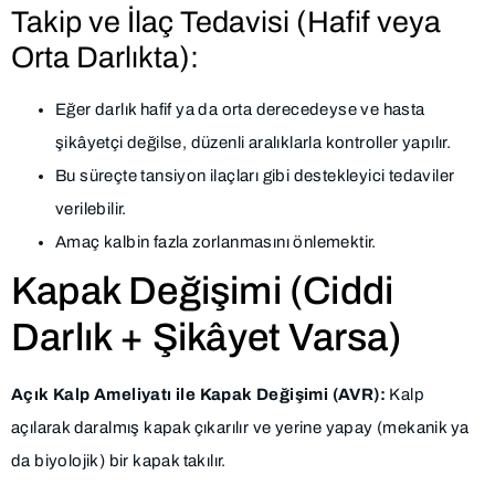
Takip ve İlaç Tedavisi (Hafif veya
Orta Darlıkta):
Eğer darlık hafif ya da orta derecedeyse ve hasta
şikâyetçi değilse, düzenli aralıklarla kontroller yapılır.
Bu süreçte tansiyon ilaçları gibi destekleyici tedaviler
verilebilir.
Amaç kalbin fazla zorlanmasını önlemektir.
Kapak Değişimi (Ciddi
Darlık + Şikâyet Varsa)
Açık Kalp Ameliyatı ile Kapak Değişimi (AVR):
Kalp
açılarak daralmış kapak çıkarılır ve yerine yapay (mekanik ya
da biyolojik) bir kapak takılır.