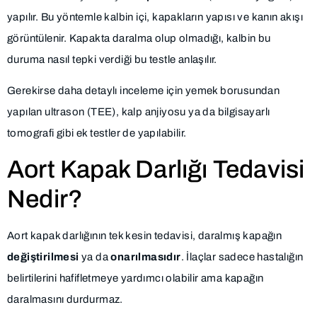
yapılır. Bu yöntemle kalbin içi, kapakların yapısı ve kanın akışı
görüntülenir. Kapakta daralma olup olmadığı, kalbin bu
duruma nasıl tepki verdiği bu testle anlaşılır.
Gerekirse daha detaylı inceleme için yemek borusundan
yapılan ultrason (TEE), kalp anjiyosu ya da bilgisayarlı
tomografi gibi ek testler de yapılabilir.
Aort Kapak Darlığı Tedavisi
Nedir?
Aort kapak darlığının tek kesin tedavisi, daralmış kapağın
değiştirilmesi
ya da
onarılmasıdır
. İlaçlar sadece hastalığın
belirtilerini hafifletmeye yardımcı olabilir ama kapağın
daralmasını durdurmaz.