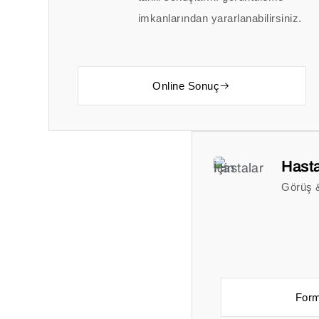
imkanlarından yararlanabilirsiniz.
Online Sonuç
Hasta
Görüş 
Form