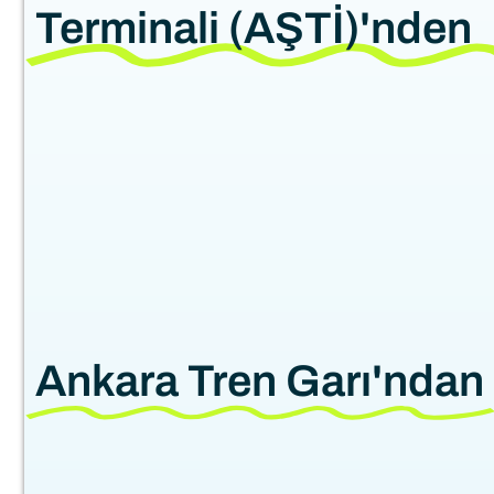
Terminali (AŞTİ)'nden
Ankara Tren Garı'ndan