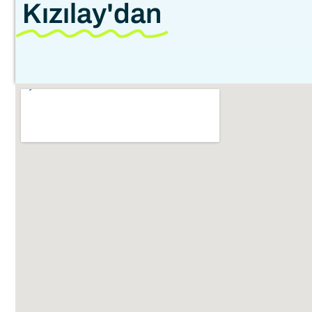
Kızılay'dan