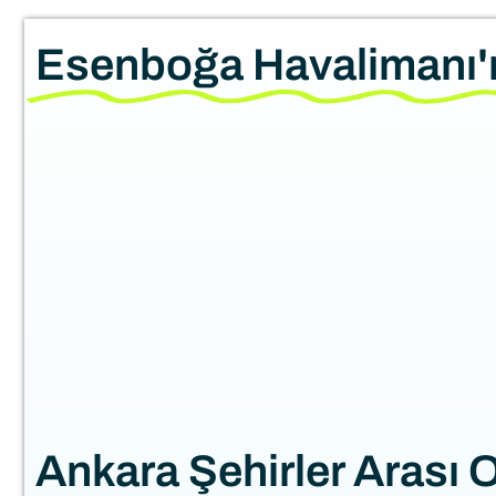
Esenboğa Havalimanı
Ankara Şehirler Arası 