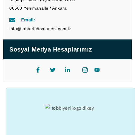
06560 Yenimahalle / Ankara
Email:
info@tobbetuhastanesi.com.tr
Sosyal Medya Hesaplarımız