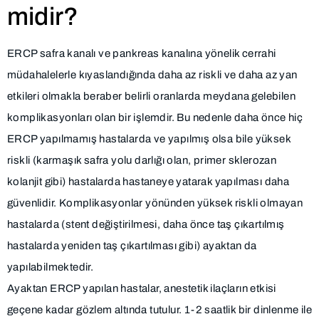
midir?
ERCP safra kanalı ve pankreas kanalına yönelik cerrahi
müdahalelerle kıyaslandığında daha az riskli ve daha az yan
etkileri olmakla beraber belirli oranlarda meydana gelebilen
komplikasyonları olan bir işlemdir. Bu nedenle daha önce hiç
ERCP yapılmamış hastalarda ve yapılmış olsa bile yüksek
riskli (karmaşık safra yolu darlığı olan, primer sklerozan
kolanjit gibi) hastalarda hastaneye yatarak yapılması daha
güvenlidir. Komplikasyonlar yönünden yüksek riskli olmayan
hastalarda (stent değiştirilmesi, daha önce taş çıkartılmış
hastalarda yeniden taş çıkartılması gibi) ayaktan da
yapılabilmektedir.
Ayaktan ERCP yapılan hastalar, anestetik ilaçların etkisi
geçene kadar gözlem altında tutulur. 1-2 saatlik bir dinlenme ile