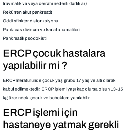
travmatik ve veya cerrahi nedenli darlıklar)
Rekürren akut pankreatit
Oddi sfinkter disfonksiyonu
Pankreas divisum vb kanal anomalileri
Pankreatik psödokisti
ERCP çocuk hastalara
yapılabilir mi ?
ERCP literatüründe çocuk yaş grubu 17 yaş ve altı olarak
kabul edilmektedir. ERCP işlemi yaşı kaç olursa olsun 13-15
kg üzerindeki çocuk ve bebeklere yapılabilir.
ERCP işlemi için
hastaneye yatmak gerekli