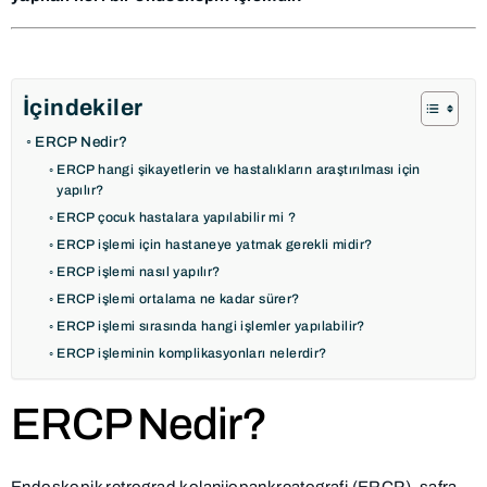
İçindekiler
ERCP Nedir?
ERCP hangi şikayetlerin ve hastalıkların araştırılması için
yapılır?
ERCP çocuk hastalara yapılabilir mi ?
ERCP işlemi için hastaneye yatmak gerekli midir?
ERCP işlemi nasıl yapılır?
ERCP işlemi ortalama ne kadar sürer?
ERCP işlemi sırasında hangi işlemler yapılabilir?
ERCP işleminin komplikasyonları nelerdir?
ERCP Nedir?
Endoskopik retrograd kolanjiopankreatografi (ERCP), safra