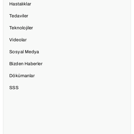
Hastalıklar
Tedaviler
Teknolojiler
Videolar
Sosyal Medya
Bizden Haberler
Dökümanlar
SSS