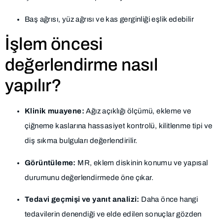
Baş ağrısı, yüz ağrısı ve kas gerginliği eşlik edebilir
İşlem öncesi
değerlendirme nasıl
yapılır?
Klinik muayene:
Ağız açıklığı ölçümü, ekleme ve
çiğneme kaslarına hassasiyet kontrolü, kilitlenme tipi ve
diş sıkma bulguları değerlendirilir.
Görüntüleme:
MR, eklem diskinin konumu ve yapısal
durumunu değerlendirmede öne çıkar.
Tedavi geçmişi ve yanıt analizi:
Daha önce hangi
tedavilerin denendiği ve elde edilen sonuçlar gözden