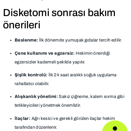
Disketomi sonrası bakım
önerileri
Beslenme:
İlk dönemde yumuşak gıdalar tercih edilir.
Çene kullanımı ve egzersiz:
Hekimin önerdiği
egzersizler kademeli şekilde yapılır.
Şişlik kontrolü:
İlk 24 saat aralıklı soğuk uygulama
rahatlatıcı olabilir.
Alışkanlık yönetimi:
Sakız çiğneme, kalem ısırma gibi
tetikleyicileri yönetmek önemlidir.
İlaçlar:
Ağrı kesici ve gerekli görülen ilaçlar hekim
tarafından düzenlenir.