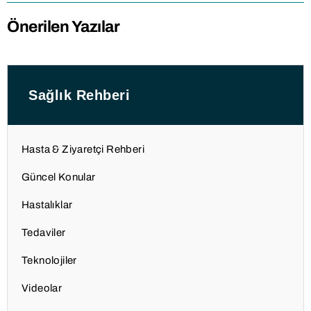
Önerilen Yazılar
Sağlık Rehberi
Hasta & Ziyaretçi Rehberi
Güncel Konular
Hastalıklar
Tedaviler
Teknolojiler
Videolar