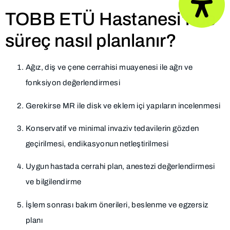
TOBB ETÜ Hastanesi’nde
süreç nasıl planlanır?
Ağız, diş ve çene cerrahisi muayenesi ile ağrı ve
fonksiyon değerlendirmesi
Gerekirse MR ile disk ve eklem içi yapıların incelenmesi
Konservatif ve minimal invaziv tedavilerin gözden
geçirilmesi, endikasyonun netleştirilmesi
Uygun hastada cerrahi plan, anestezi değerlendirmesi
ve bilgilendirme
İşlem sonrası bakım önerileri, beslenme ve egzersiz
planı