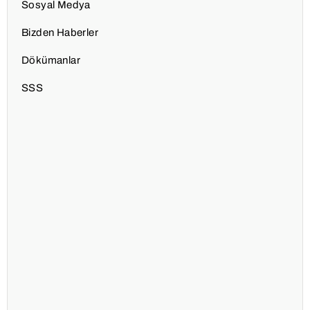
Sosyal Medya
Bizden Haberler
Dökümanlar
SSS