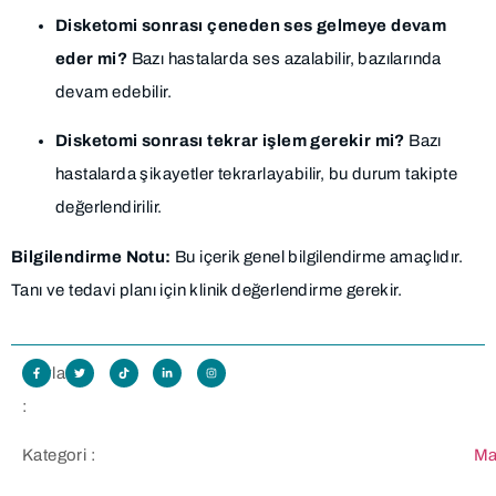
Disketomi sonrası çeneden ses gelmeye devam
eder mi?
Bazı hastalarda ses azalabilir, bazılarında
devam edebilir.
Disketomi sonrası tekrar işlem gerekir mi?
Bazı
hastalarda şikayetler tekrarlayabilir, bu durum takipte
değerlendirilir.
Bilgilendirme Notu:
Bu içerik genel bilgilendirme amaçlıdır.
Tanı ve tedavi planı için klinik değerlendirme gerekir.
Paylaş
:
Kategori :
Ma