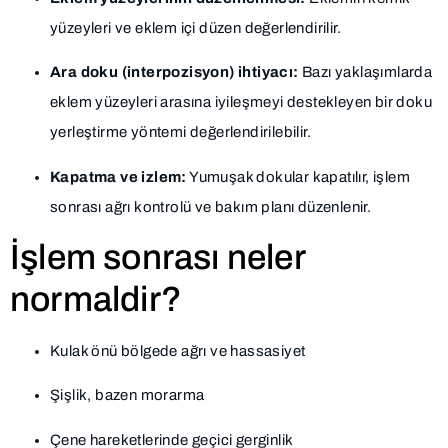
yüzeyleri ve eklem içi düzen değerlendirilir.
Ara doku (interpozisyon) ihtiyacı:
Bazı yaklaşımlarda
eklem yüzeyleri arasına iyileşmeyi destekleyen bir doku
yerleştirme yöntemi değerlendirilebilir.
Kapatma ve izlem:
Yumuşak dokular kapatılır, işlem
sonrası ağrı kontrolü ve bakım planı düzenlenir.
İşlem sonrası neler
normaldir?
Kulak önü bölgede ağrı ve hassasiyet
Şişlik, bazen morarma
Çene hareketlerinde geçici gerginlik