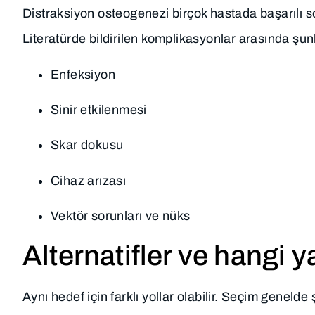
Distraksiyon osteogenezi birçok hastada başarılı son
Literatürde bildirilen komplikasyonlar arasında şunla
Enfeksiyon
Sinir etkilenmesi
Skar dokusu
Cihaz arızası
Vektör sorunları ve nüks
Alternatifler ve hangi 
Aynı hedef için farklı yollar olabilir. Seçim genelde 