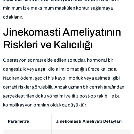
minimum izle maksimum maskülen kontur sağlamaya
odaklanır.
Jinekomasti Ameliyatının
Riskleri ve Kalıcılığı
Operasyon sonrası elde edilen sonuçlar, hormonal bir
dengesizlik veya aşırı kilo alımı olmadığı sürece kalıcıdır.
Nadiren ödem, geçici his kaybı, morluk veya asimetri gibi
cerrahi riskler görülebilir. Ancak uzman bir cerrah tarafından
gerçekleştirilen doku yönetimi ve titiz post-op takibi ile bu
komplikasyon oranları oldukça düşüktür.
Parametre
Jinekomasti Ameliyatı Detayları