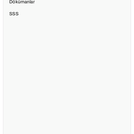
Dökümanlar
SSS