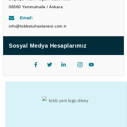
06560 Yenimahalle / Ankara
Email:
info@tobbetuhastanesi.com.tr
Sosyal Medya Hesaplarımız