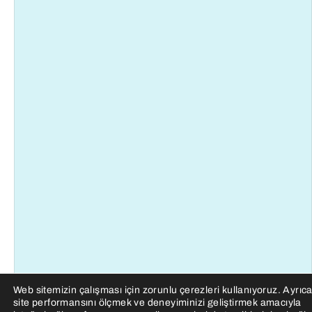
Web sitemizin çalışması için zorunlu çerezleri kullanıyoruz. Ayrıc
site performansını ölçmek ve deneyiminizi geliştirmek amacıyla