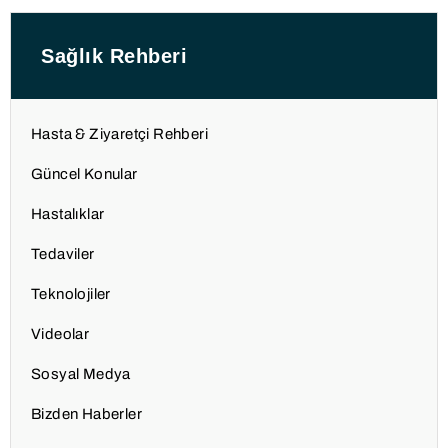
Sağlık Rehberi
Hasta & Ziyaretçi Rehberi
Güncel Konular
Hastalıklar
Tedaviler
Teknolojiler
Videolar
Sosyal Medya
Bizden Haberler