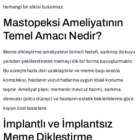
herhangi bir etkisi bulunmaz.
Mastopeksi Ameliyatının
Temel Amacı Nedir?
Meme dikleştirme ameliyatının birincil hedefi, sarkmış dokuyu
yeniden şekillendirerek memeyi dik bir forma kavuşturmaktır.
Bu süreçte fazla deri uzaklaştırılır ve meme başı-areola
kompleksi, hastanın vücut hatlarına uygun ideal konuma
taşınır. Ameliyat planı; memenin mevcut hacmi, sarkma
derecesi (pitoz düzeyi) ve hastanın estetik beklentilerine göre
kişiye özel tasarlanır.
İmplantlı ve İmplantsız
Meme Dikleştirme