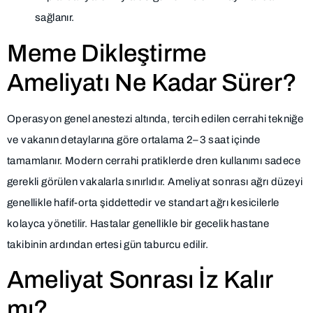
sağlanır.
Meme Dikleştirme
Ameliyatı Ne Kadar Sürer?
Operasyon genel anestezi altında, tercih edilen cerrahi tekniğe
ve vakanın detaylarına göre ortalama 2–3 saat içinde
tamamlanır. Modern cerrahi pratiklerde dren kullanımı sadece
gerekli görülen vakalarla sınırlıdır. Ameliyat sonrası ağrı düzeyi
genellikle hafif-orta şiddettedir ve standart ağrı kesicilerle
kolayca yönetilir. Hastalar genellikle bir gecelik hastane
takibinin ardından ertesi gün taburcu edilir.
Ameliyat Sonrası İz Kalır
mı?