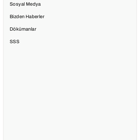
Sosyal Medya
Bizden Haberler
Dökümanlar
SSS