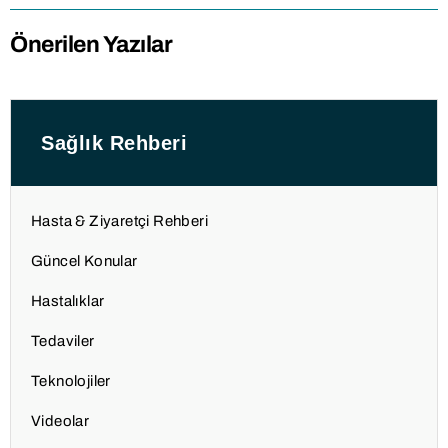
Önerilen Yazılar
Sağlık Rehberi
Hasta & Ziyaretçi Rehberi
Güncel Konular
Hastalıklar
Tedaviler
Teknolojiler
Videolar