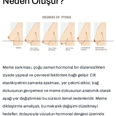
Neden Oluşur?
Meme sarkması, çoğu zaman hormonal bir düzensizlikten
ziyade yapısal ve çevresel faktörlere bağlı gelişir. Cilt
elastikiyetinin zamanla azalması, yer çekimi etkisi, bağ
dokusunun gevşemesi ve meme dokusunun anatomik olarak
aşağı yer değiştirmesi bu sürecin temel nedenleridir. Meme
dikleştirme ameliyatı, bu mekanik değişimi düzeltmeyi
hedefler; dolayısıyla vücudun hormonal dengesi üzerinde