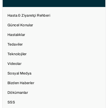
Hasta & Ziyaretçi Rehberi
Güncel Konular
Hastalıklar
Tedaviler
Teknolojiler
Videolar
Sosyal Medya
Bizden Haberler
Dökümanlar
SSS