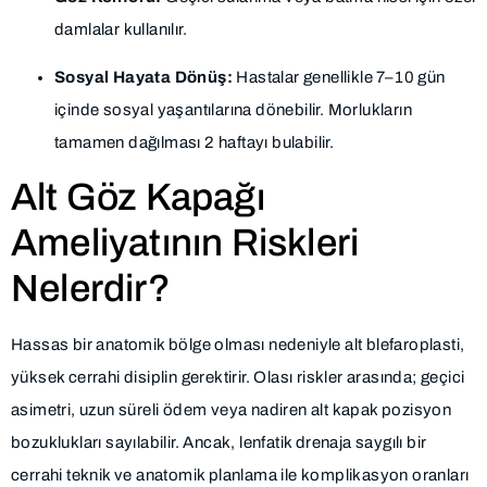
damlalar kullanılır.
Sosyal Hayata Dönüş:
Hastalar genellikle 7–10 gün
içinde sosyal yaşantılarına dönebilir. Morlukların
tamamen dağılması 2 haftayı bulabilir.
Alt Göz Kapağı
Ameliyatının Riskleri
Nelerdir?
Hassas bir anatomik bölge olması nedeniyle alt blefaroplasti,
yüksek cerrahi disiplin gerektirir. Olası riskler arasında; geçici
asimetri, uzun süreli ödem veya nadiren alt kapak pozisyon
bozuklukları sayılabilir. Ancak, lenfatik drenaja saygılı bir
cerrahi teknik ve anatomik planlama ile komplikasyon oranları