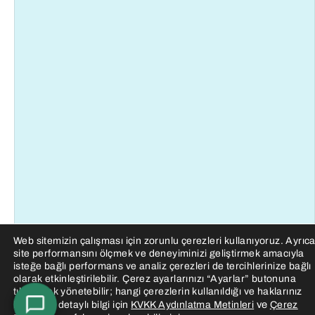
Web sitemizin çalışması için zorunlu çerezleri kullanıyoruz. Ayrıc
site performansını ölçmek ve deneyiminizi geliştirmek amacıyla
isteğe bağlı performans ve analiz çerezleri de tercihlerinize bağlı
olarak etkinleştirilebilir. Çerez ayarlarınızı “Ayarlar” butonuna
tıklayarak yönetebilir; hangi çerezlerin kullanıldığı ve haklarınız
ve
hakkında detaylı bilgi için
KVKK Aydınlatma Metinleri
Çerez