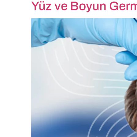
Yüz ve Boyun Germ