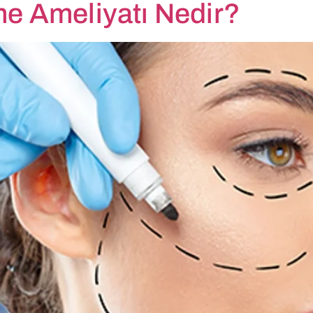
e Ameliyatı Nedir?