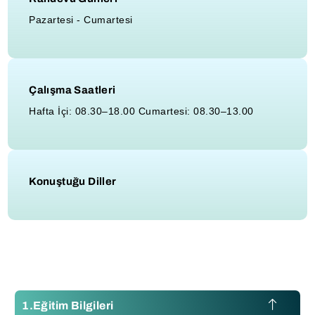
Pazartesi - Cumartesi
Çalışma Saatleri
Hafta İçi: 08.30–18.00 Cumartesi: 08.30–13.00
Konuştuğu Diller
Eğitim Bilgileri