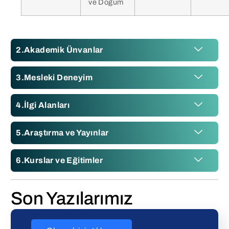
ve Doğum
Akademik Ünvanlar
Mesleki Deneyim
İlgi Alanları
Araştırma ve Yayınlar
Kurslar ve Eğitimler
Son Yazılarımız