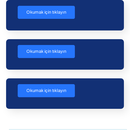
Okumak için tıklayın
Okumak için tıklayın
Okumak için tıklayın