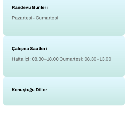
Randevu Günleri
Pazartesi - Cumartesi
Çalışma Saatleri
Hafta İçi: 08.30–18.00 Cumartesi: 08.30–13.00
Konuştuğu Diller