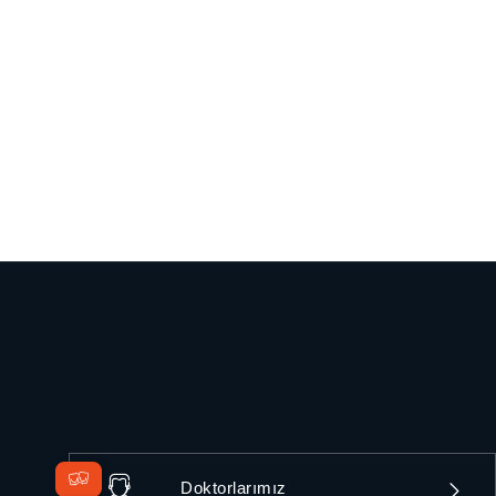
Doktorlarımız