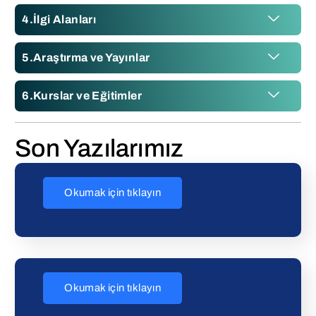
İlgi Alanları
Araştırma ve Yayınlar
Kurslar ve Eğitimler
Son Yazılarımız
Okumak için tıklayın
Okumak için tıklayın