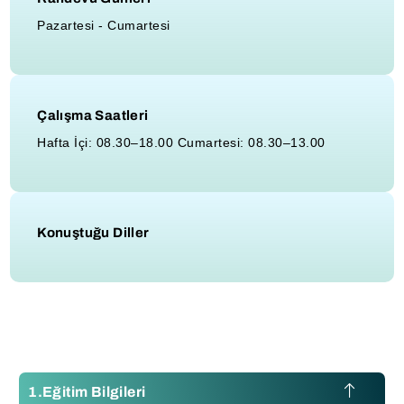
Pazartesi - Cumartesi
Çalışma Saatleri
Hafta İçi: 08.30–18.00 Cumartesi: 08.30–13.00
Konuştuğu Diller
Eğitim Bilgileri