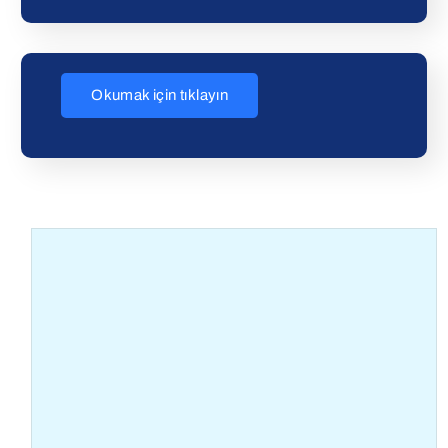
Okumak için tıklayın