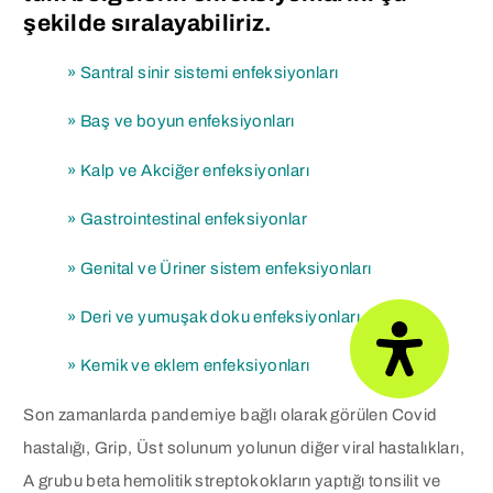
şekilde sıralayabiliriz.
» Santral sinir sistemi enfeksiyonları
» Baş ve boyun enfeksiyonları
» Kalp ve Akciğer enfeksiyonları
» Gastrointestinal enfeksiyonlar
» Genital ve Üriner sistem enfeksiyonları
» Deri ve yumuşak doku enfeksiyonları
» Kemik ve eklem enfeksiyonları
Son zamanlarda pandemiye bağlı olarak görülen Covid
hastalığı, Grip, Üst solunum yolunun diğer viral hastalıkları,
A grubu beta hemolitik streptokokların yaptığı tonsilit ve