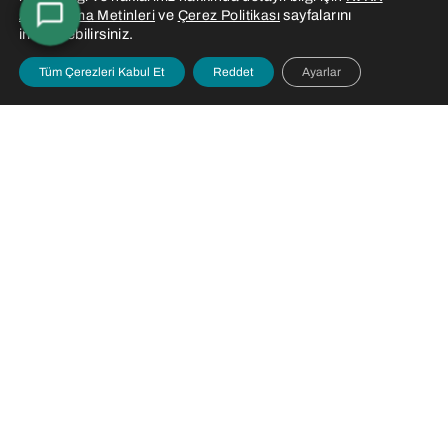
ve
sayfalarını
Aydınlatma Metinleri
Çerez Politikası
inceleyebilirsiniz.
Tüm Çerezleri Kabul Et
Reddet
Ayarlar