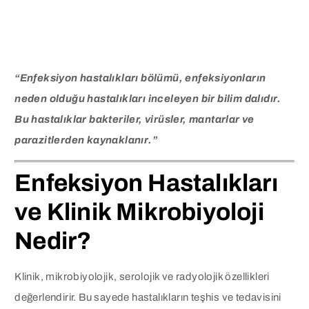
“Enfeksiyon hastalıkları bölümü, enfeksiyonların
neden olduğu hastalıkları inceleyen bir bilim dalıdır.
Bu hastalıklar bakteriler, virüsler, mantarlar ve
parazitlerden kaynaklanır.”
Enfeksiyon Hastalıkları
ve Klinik Mikrobiyoloji
Nedir?
Klinik, mikrobiyolojik, serolojik ve radyolojik özellikleri
değerlendirir. Bu sayede hastalıkların teşhis ve tedavisini