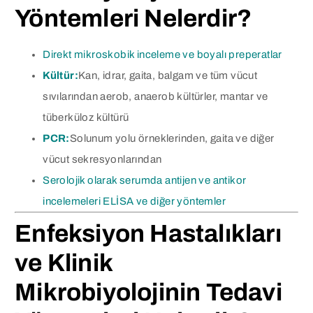
Yöntemleri Nelerdir?
Direkt mikroskobik inceleme ve boyalı preperatlar
Kültür:
Kan, idrar, gaita, balgam ve tüm vücut
sıvılarından aerob, anaerob kültürler, mantar ve
tüberküloz kültürü
PCR:
Solunum yolu örneklerinden, gaita ve diğer
vücut sekresyonlarından
Serolojik olarak serumda antijen ve antikor
incelemeleri ELİSA ve diğer yöntemler
Enfeksiyon Hastalıkları
ve Klinik
Mikrobiyolojinin Tedavi