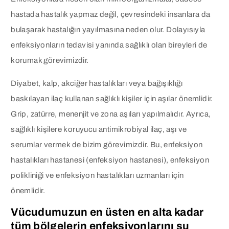
hastada hastalık yapmaz değil, çevresindeki insanlara da
bulaşarak hastalığın yayılmasına neden olur. Dolayısıyla
enfeksiyonların tedavisi yanında sağlıklı olan bireyleri de
korumak görevimizdir.
Diyabet, kalp, akciğer hastalıkları veya bağışıklığı
baskılayan ilaç kullanan sağlıklı kişiler için aşılar önemlidir.
Grip, zatürre, menenjit ve zona aşıları yapılmalıdır. Ayrıca,
sağlıklı kişilere koruyucu antimikrobiyal ilaç, aşı ve
serumlar vermek de bizim görevimizdir. Bu, enfeksiyon
hastalıkları hastanesi (enfeksiyon hastanesi), enfeksiyon
polikliniği ve enfeksiyon hastalıkları uzmanları için
önemlidir.
Vücudumuzun en üsten en alta kadar
tüm bölgelerin enfeksiyonlarını şu