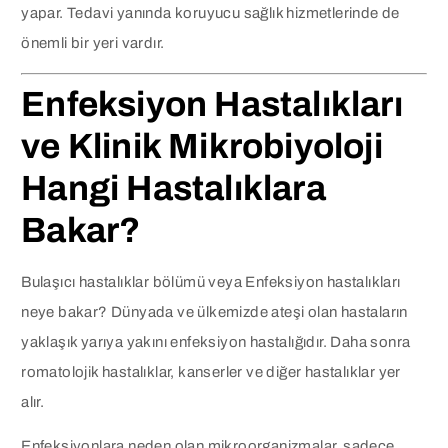
yapar. Tedavi yanında koruyucu sağlık hizmetlerinde de
önemli bir yeri vardır.
Enfeksiyon Hastalıkları
ve Klinik Mikrobiyoloji
Hangi Hastalıklara
Bakar?
Bulaşıcı hastalıklar bölümü veya Enfeksiyon hastalıkları
neye bakar? Dünyada ve ülkemizde ateşi olan hastaların
yaklaşık yarıya yakını enfeksiyon hastalığıdır. Daha sonra
romatolojik hastalıklar, kanserler ve diğer hastalıklar yer
alır.
Enfeksiyonlara neden olan mikroorganizmalar, sadece