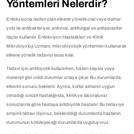
Yöntemleri Nelerdir?
Enfeksiyona neden olan etkene yönelik oral veye damar
yolu ile antibakteriyel, antiviral, antifungal ve antiparaziter
ilaçlar kullanılır. Enfeksiyon Hastalıkları ve Klinik
Mikrobiyoloji Uzmanı, mikrobiyolojik yöntemleri kullanarak
etkene yönelik tedaviyi esas kılar.
Tedavi için antibiyotik kullanırken, bazen sepsis veya
menenjit gibi ciddi durumlar ortaya çıkar. Bu durumlarda,
etkenin sonucu beklenir. Ayrıca, kültür almanın uygun
olmadığı sinüzit hastalığında, klinik ve laboratuvar
sonuçlarına göre hastaya antibiyotik başlanır. Bu tedaviye
ampirik tedavi diyoruz, beklenildiği durumlarda hastanın
durumunun kötüleşeceği durumlarda uyguluyoruz.