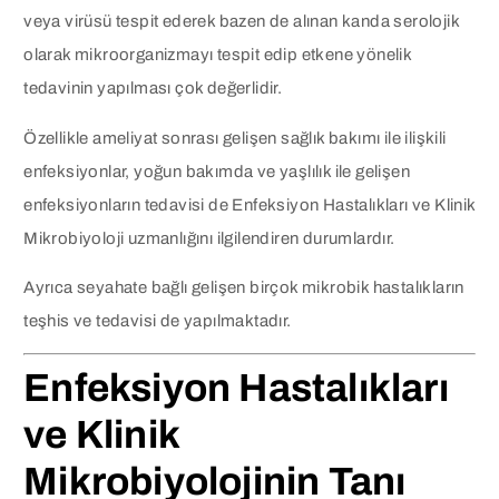
veya virüsü tespit ederek bazen de alınan kanda serolojik
olarak mikroorganizmayı tespit edip etkene yönelik
tedavinin yapılması çok değerlidir.
Özellikle ameliyat sonrası gelişen sağlık bakımı ile ilişkili
enfeksiyonlar, yoğun bakımda ve yaşlılık ile gelişen
enfeksiyonların tedavisi de Enfeksiyon Hastalıkları ve Klinik
Mikrobiyoloji uzmanlığını ilgilendiren durumlardır.
Ayrıca seyahate bağlı gelişen birçok mikrobik hastalıkların
teşhis ve tedavisi de yapılmaktadır.
Enfeksiyon Hastalıkları
ve Klinik
Mikrobiyolojinin Tanı